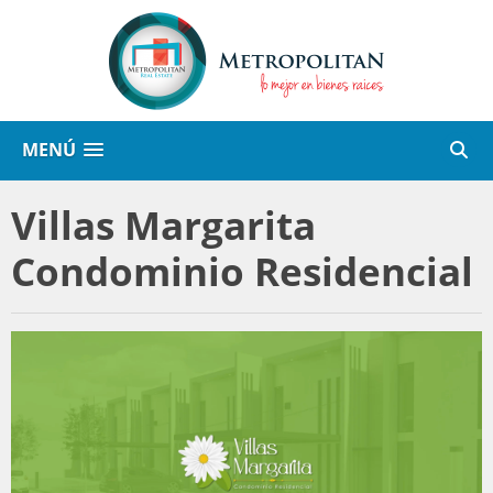
MENÚ
Villas Margarita
Condominio Residencial