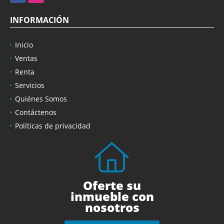
INFORMACIÓN
Inicio
Ventas
Renta
Servicios
Quiénes Somos
Contáctenos
Políticas de privacidad
Oferte su
inmueble con
nosotros