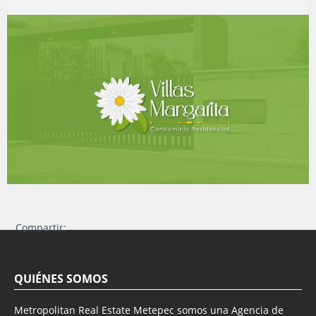
Compartir:
QUIÉNES SOMOS
Metropolitan Real Estate Metepec somos una Agencia de