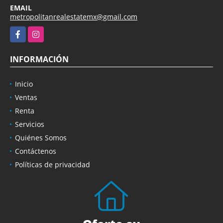
EMAIL
metropolitanrealestatemx@gmail.com
Facebook
Instagram
INFORMACIÓN
Inicio
Ventas
Renta
Servicios
Quiénes Somos
Contáctenos
Políticas de privacidad