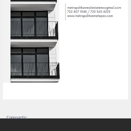
Compartir: