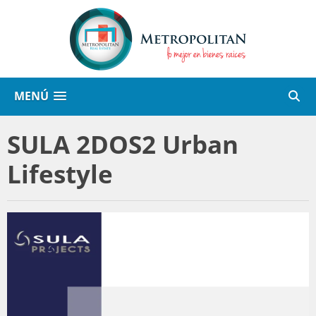
MENÚ
SULA 2DOS2 Urban
Lifestyle