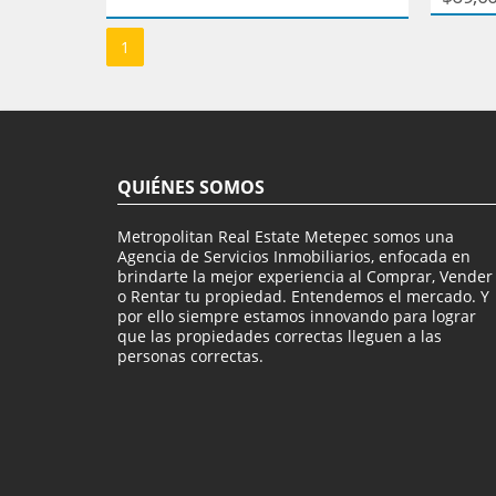
1
QUIÉNES SOMOS
Metropolitan Real Estate Metepec somos una
Agencia de Servicios Inmobiliarios, enfocada en
brindarte la mejor experiencia al Comprar, Vender
o Rentar tu propiedad. Entendemos el mercado. Y
por ello siempre estamos innovando para lograr
que las propiedades correctas lleguen a las
personas correctas.