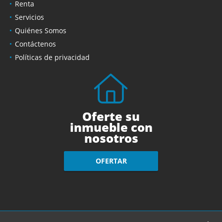
Renta
Servicios
Quiénes Somos
Contáctenos
Políticas de privacidad
Oferte su
inmueble con
nosotros
OFERTAR