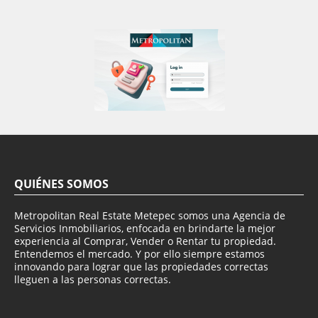
QUIÉNES SOMOS
Metropolitan Real Estate Metepec somos una Agencia de
Servicios Inmobiliarios, enfocada en brindarte la mejor
experiencia al Comprar, Vender o Rentar tu propiedad.
Entendemos el mercado. Y por ello siempre estamos
innovando para lograr que las propiedades correctas
lleguen a las personas correctas.